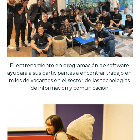
El entrenamiento en programación de software 
ayudará a sus participantes a encontrar trabajo en 
miles de vacantes en el sector de las tecnologías 
de información y comunicación.