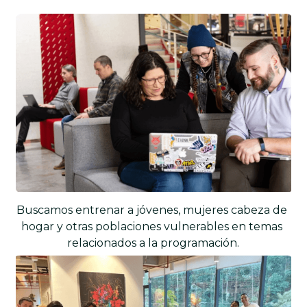
Buscamos entrenar a jóvenes, mujeres cabeza de 
hogar y otras poblaciones vulnerables en temas 
relacionados a la programación.