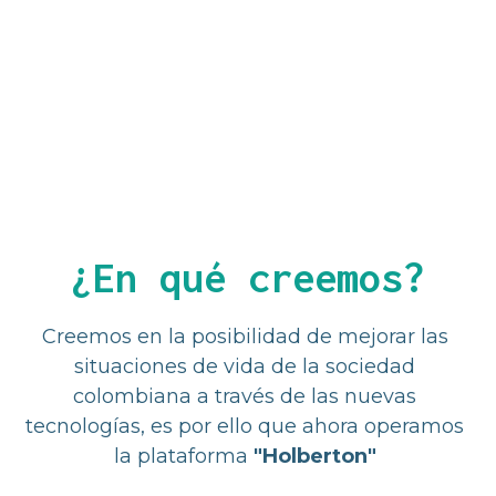
¿En qué creemos?
Creemos en la posibilidad de mejorar las 
situaciones de vida de la sociedad 
colombiana a través de las nuevas 
tecnologías, es por ello que ahora operamos 
la plataforma 
"Holberton" 