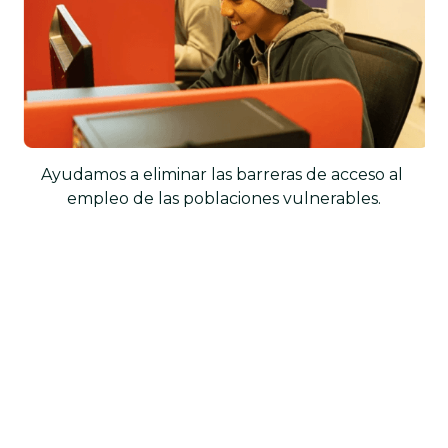
Ayudamos a eliminar las barreras de acceso al 
empleo de las poblaciones vulnerables.