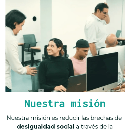
Nuestra misión
Nuestra misión es reducir las brechas de 
desigualdad social
 a través de la