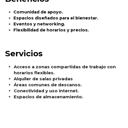
Comunidad de apoyo.
Espacios diseñados para el bienestar.
Eventos y networking.
Flexibilidad de horarios y precios.
Servicios
Acceso a zonas compartidas de trabajo con 
horarios flexibles.
Alquiler de salas privadas
Áreas comunes de descanso.
Conectividad y uso internet.
Espacios de almacenamiento.