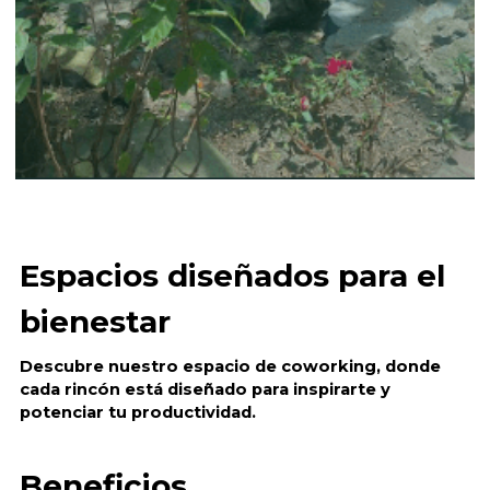
Espacios diseñados para el 
bienestar
Descubre nuestro espacio de coworking, donde 
cada rincón está diseñado para inspirarte y 
potenciar tu productivida
d.
Beneficios 