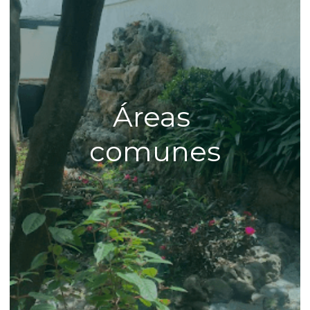
Áreas 
comunes